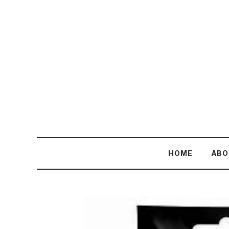
HOME
ABO