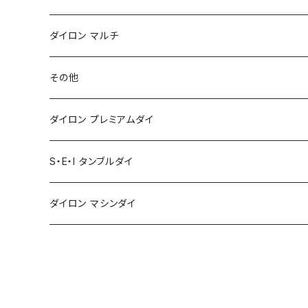
ダイロン マルチ
その他
ダイロン プレミアムダイ
S・E・I タンブルダイ
ダイロン マシンダイ