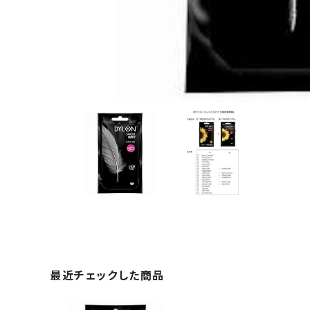
最近チェックした商品