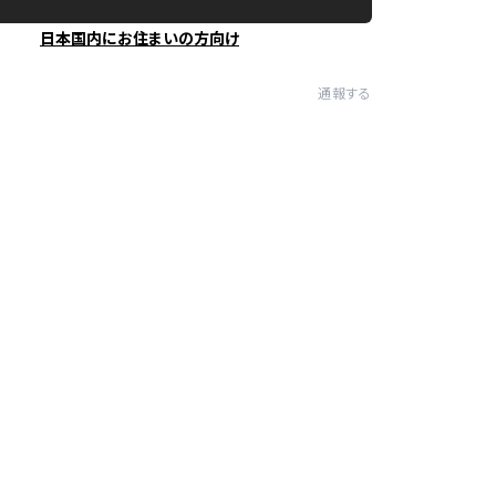
日本国内にお住まいの方向け
通報する