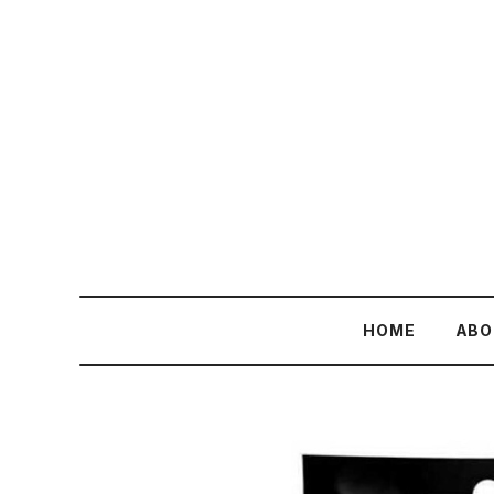
HOME
ABO