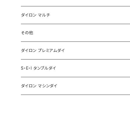
ダイロン マルチ
その他
ダイロン プレミアムダイ
S・E・I タンブルダイ
ダイロン マシンダイ