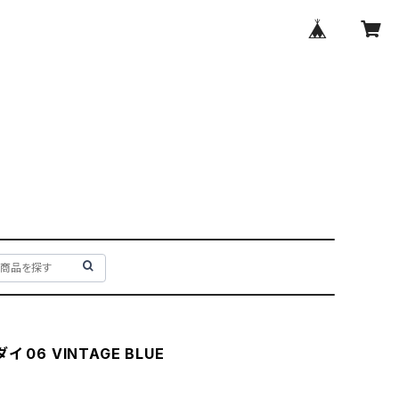
 06 VINTAGE BLUE