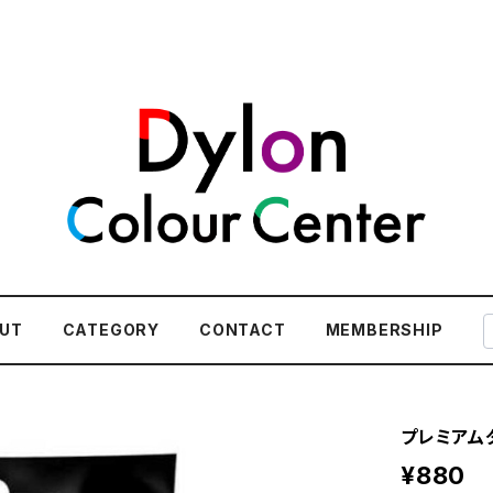
UT
CATEGORY
CONTACT
MEMBERSHIP
プレミアムダイ
¥880