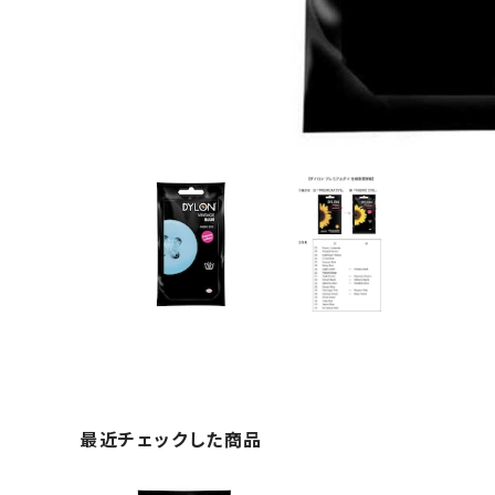
最近チェックした商品