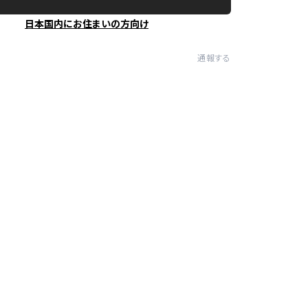
日本国内にお住まいの方向け
通報する