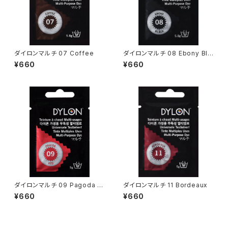
ダイロンマルチ 07 Coffee
ダイロンマルチ 08 Ebony Bla
ck
¥660
¥660
ダイロンマルチ 09 Pagoda R
ダイロンマルチ 11 Bordeaux
ed
¥660
¥660