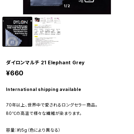
1
/2
ダイロンマルチ 21 Elephant Grey
¥660
International shipping available
70年以上、世界中で愛されるロングセラー商品。
80℃の高温で様々な繊維が染まります。
容量：約5g（色により異なる）