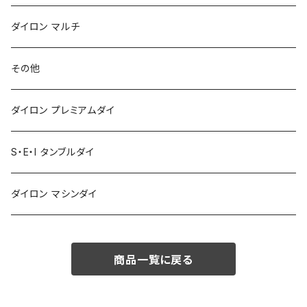
ダイロン マルチ
その他
ダイロン プレミアムダイ
S・E・I タンブルダイ
ダイロン マシンダイ
商品一覧に戻る