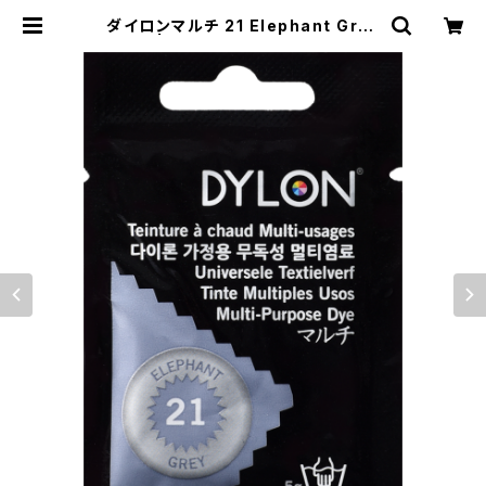
ダイロンマルチ 21 Elephant Grey
| SOMERU MARKET