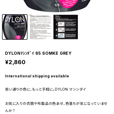
1
/3
DYLONﾏｼﾝﾀﾞｲ 65 SOMKE GREY
¥2,860
International shipping available
思い通りの色に、もっと手軽に。DYLON マシンダイ
お気に入りの衣類や布製品の色あせ、色落ちが気になっていませ
んか？