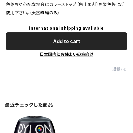
色落ちが心配な場合はカラーストップ（色止め剤）を染色後にご
使用下さい。（天然繊維のみ）
International shipping available
Add to cart
日本国内にお住まいの方向け
通報する
最近チェックした商品