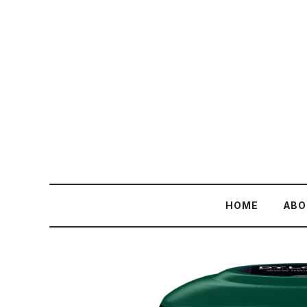
HOME
ABO