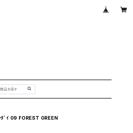
ﾀﾞｲ 09 FOREST GREEN